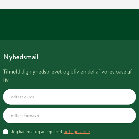
Nyhedsmail
Tilmeld dig nyhedsbrevet og bliv en del af vores oase af
liv
Jeg har læst og accepteret
betingelserne