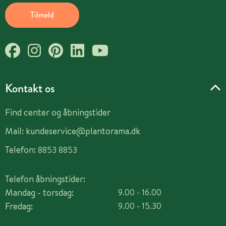
Tilmeld
Kontakt os
Find center og åbningstider
Mail:
kundeservice@plantorama.dk
Telefon:
8853 8853
Telefon åbningstider:
Mandag - torsdag:
9.00 - 16.00
Fredag:
9.00 - 15.30