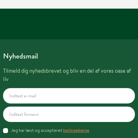
Nyhedsmail
Tilmeld dig nyhedsbrevet og bliv en del af vores oase af
liv
Jeg har læst og accepteret
betingelserne