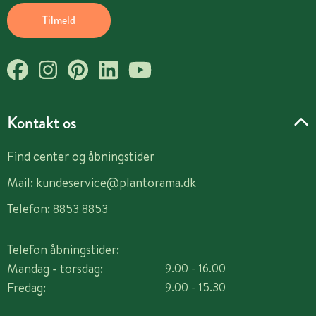
Tilmeld
Kontakt os
Find center og åbningstider
Mail:
kundeservice@plantorama.dk
Telefon:
8853 8853
Telefon åbningstider:
Mandag - torsdag:
9.00 - 16.00
Fredag:
9.00 - 15.30