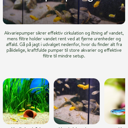
Akvariepumper sikrer effektiv cirkulation og iltning af vandet,
mens filtre holder vandet rent ved at fjerne urenheder og
affald. Gå på jagt i udvalget nedenfor, hvor du finder alt fra
pålidelige, kraftfulde pumper til store akvarier og effektive
filtre til mindre setup.