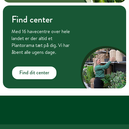
Find center
Med 16 havecentre over hele
landet er der altid et
Plantorama tæt på dig. Vi har
åbent alle ugens dage.
Find dit center