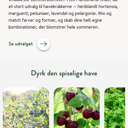
et stort udvalg til havekrukkerne — heriblandt hortensia,
marguerit, petuniaer, lavendel og pelargonie. Mix og
match farver og former, og skab dine helt egne
kombinationer, der blomstrer hele sommeren.
Se udvalget
Dyrk den spiselige have