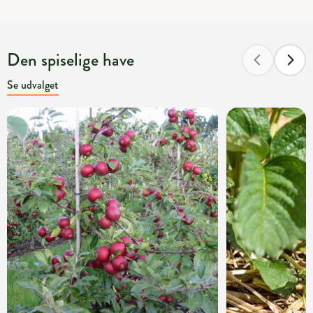
Den spiselige have
Se udvalget