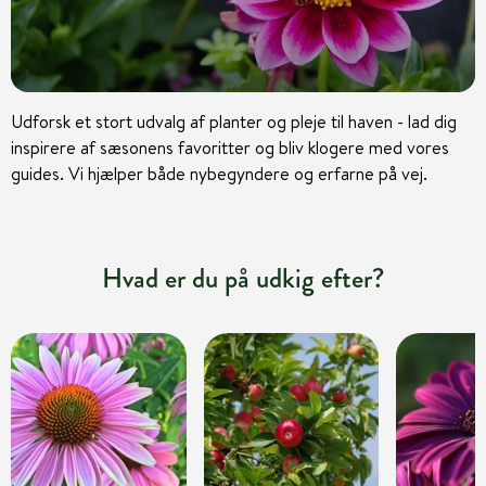
Udforsk et stort udvalg af planter og pleje til haven - lad dig
inspirere af sæsonens favoritter og bliv klogere med vores
guides. Vi hjælper både nybegyndere og erfarne på vej.
Hvad er du på udkig efter?