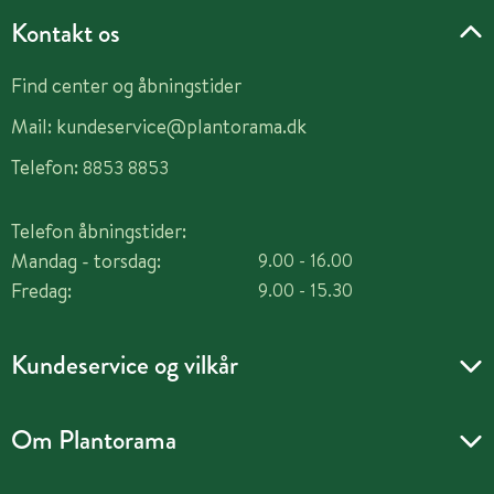
Kontakt os
Find center og åbningstider
Mail:
kundeservice@plantorama.dk
Telefon:
8853 8853
Telefon åbningstider:
Mandag - torsdag:
9.00 - 16.00
Fredag:
9.00 - 15.30
Kundeservice og vilkår
Om Plantorama