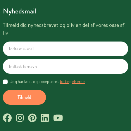
Nyhedsmail
Tilmeld dig nyhedsbrevet og bliv en del af vores oase af
liv
Jeg har læst og accepteret
betingelserne
Tilmeld