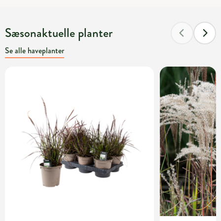
Sæsonaktuelle planter
Se alle haveplanter