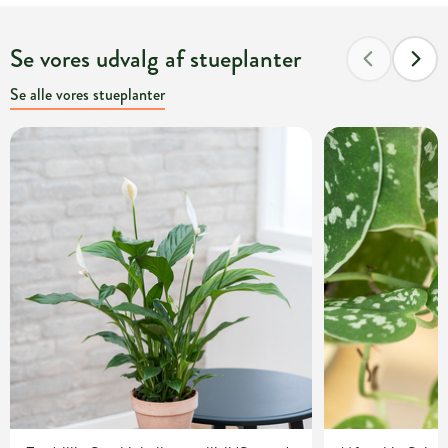
Se vores udvalg af stueplanter
Se alle vores stueplanter