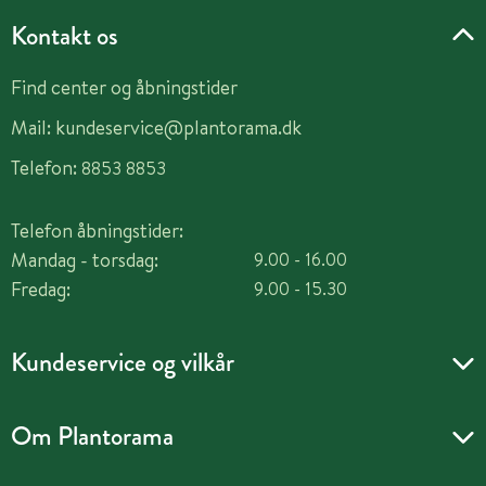
Kontakt os
Find center og åbningstider
Mail:
kundeservice@plantorama.dk
Telefon:
8853 8853
Telefon åbningstider:
Mandag - torsdag:
9.00 - 16.00
Fredag:
9.00 - 15.30
Kundeservice og vilkår
Om Plantorama