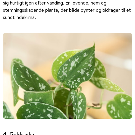
sig hurtigt igen efter vanding. En levende, nem og
stemningsskabende plante, der både pynter og bidrager til et
sundt indeklima.
4. Guldranke