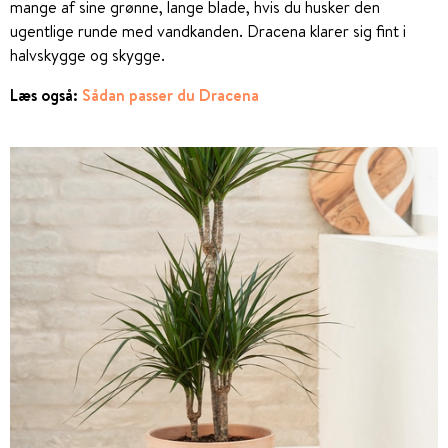
mange af sine grønne, lange blade, hvis du husker den
ugentlige runde med vandkanden. Dracena klarer sig fint i
halvskygge og skygge.
Læs også:
Sådan passer du Dracena