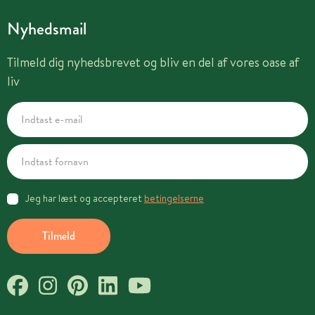
Nyhedsmail
Tilmeld dig nyhedsbrevet og bliv en del af vores oase af
liv
Jeg har læst og accepteret
betingelserne
Tilmeld