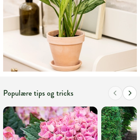
Populære tips og tricks