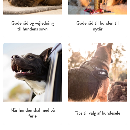
Gode råd og vejledning
Gode råd til hunden til
til hundens søvn
nytår
Når hunden skal med på
Tips til valg af hundesele
ferie