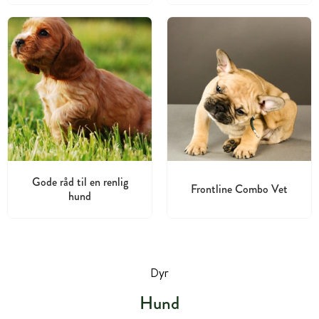
Gode råd til en renlig
Frontline Combo Vet
hund
Dyr
Hund