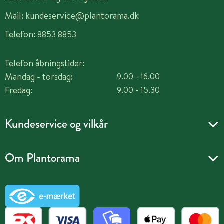
Mail:
kundeservice@plantorama.dk
Telefon:
8853 8853
Telefon åbningstider:
Mandag - torsdag:
9.00 - 16.00
Fredag:
9.00 - 15.30
Kundeservice og vilkår
Om Plantorama