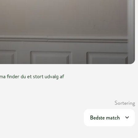
a finder du et stort udvalg af
Sortering