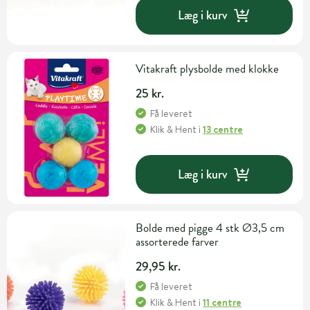
Læg i kurv
Vitakraft plysbolde med klokke
25 kr.
Få leveret
Klik & Hent
i
13 centre
Læg i kurv
Bolde med pigge 4 stk Ø3,5 cm
assorterede farver
29,95 kr.
Få leveret
Klik & Hent
i
11 centre