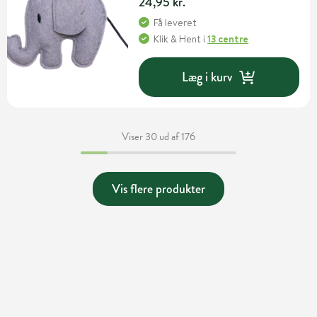
24,95 kr.
Få leveret
Klik & Hent
i
13 centre
Læg i kurv
Viser 30 ud af 176
Vis flere produkter