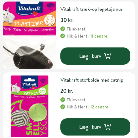
Vitakraft træk-op legetøjsmus
30 kr.
Få leveret
Klik & Hent
i
11 centre
Læg i kurv
Vitakraft stofbolde med catnip
20 kr.
Få leveret
Klik & Hent
i
12 centre
Læg i kurv