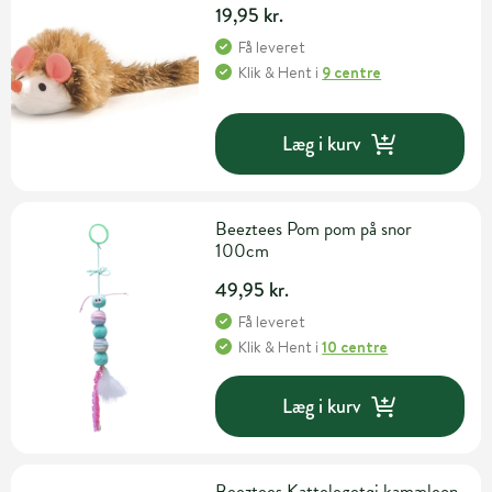
19,95 kr.
Få leveret
Klik & Hent
i
9 centre
Læg i kurv
Beeztees Pom pom på snor
100cm
49,95 kr.
Få leveret
Klik & Hent
i
10 centre
Læg i kurv
Beeztees Kattelegetøj kamæleon