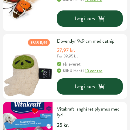
Læg i kurv
Dovendyr 9x9 cm med catnip
SPAR 11,99
27,97 kr.
Før 39,95 kr.
Få leveret
Klik & Hent
i
10 centre
Læg i kurv
Vitakraft langhåret plysmus med
lyd
25 kr.