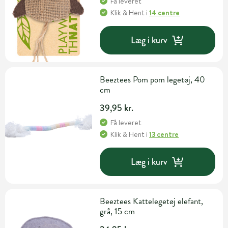
Få leveret
Klik & Hent
i
14 centre
Læg i kurv
Beeztees Pom pom legetøj, 40
cm
39,95 kr.
Få leveret
Klik & Hent
i
13 centre
Læg i kurv
Beeztees Kattelegetøj elefant,
grå, 15 cm