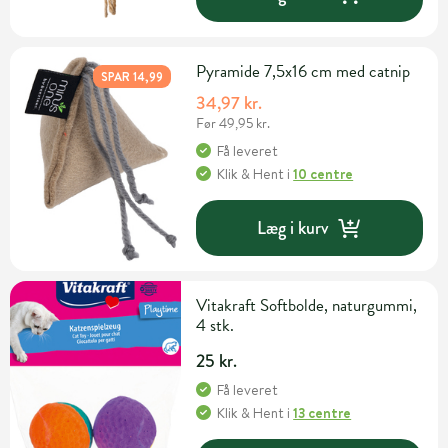
Pyramide 7,5x16 cm med catnip
SPAR 14,99
34,97 kr.
Før 49,95 kr.
Få leveret
Klik & Hent
i
10 centre
Læg i kurv
Vitakraft Softbolde, naturgummi,
4 stk.
25 kr.
Få leveret
Klik & Hent
i
13 centre