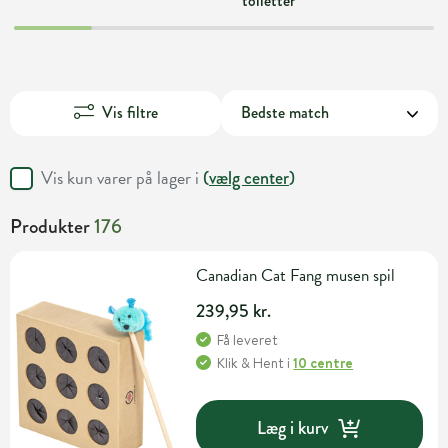
toiletter
Vis filtre
Vis kun varer på lager i
(
vælg center
)
Produkter
176
Canadian Cat Fang musen spil
239,95 kr.
Få leveret
Klik & Hent
i
10 centre
Læg i kurv