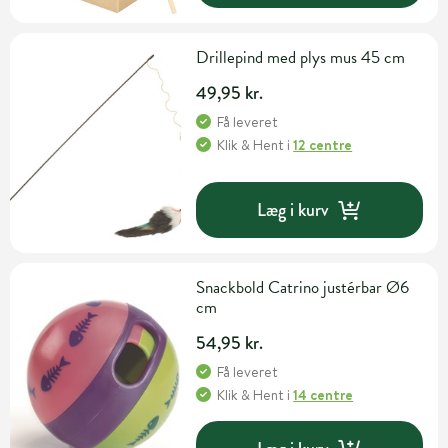
Drillepind med plys mus 45 cm
49,95 kr.
Få leveret
Klik & Hent
i
12 centre
Læg i kurv
Snackbold Catrino justérbar Ø6
cm
54,95 kr.
Få leveret
Klik & Hent
i
14 centre