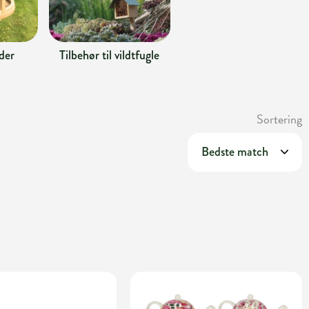
der
Tilbehør til vildtfugle
Sortering