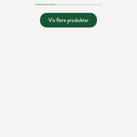
Vis flere produkter