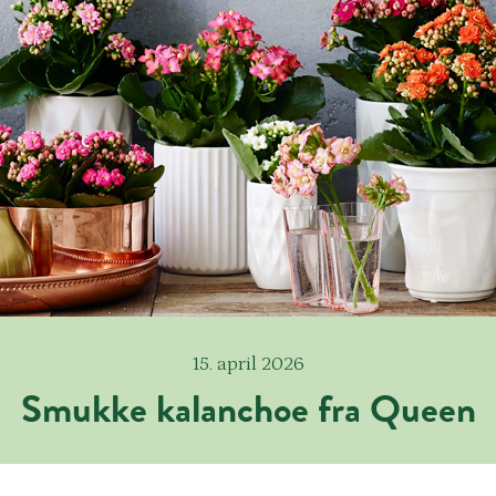
15. april 2026
Smukke kalanchoe fra Queen