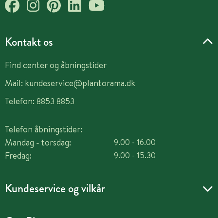
Kontakt os
Find center og åbningstider
Mail:
kundeservice@plantorama.dk
Telefon:
8853 8853
Telefon åbningstider:
Mandag - torsdag:
9.00 - 16.00
Fredag:
9.00 - 15.30
Kundeservice og vilkår