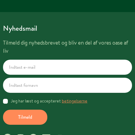
Nyhedsmail
Tilmeld dig nyhedsbrevet og bliv en del af vores oase af
liv
Jeg har læst og accepteret
betingelserne
Tilmeld