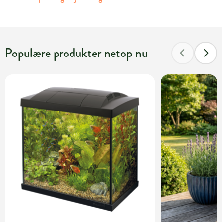
Populære produkter netop nu