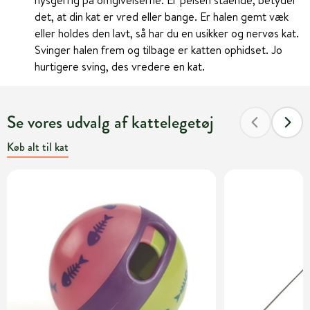
det, at din kat er vred eller bange. Er halen gemt væk
eller holdes den lavt, så har du en usikker og nervøs kat.
Svinger halen frem og tilbage er katten ophidset. Jo
hurtigere sving, des vredere en kat.
Se vores udvalg af kattelegetøj
Køb alt til kat