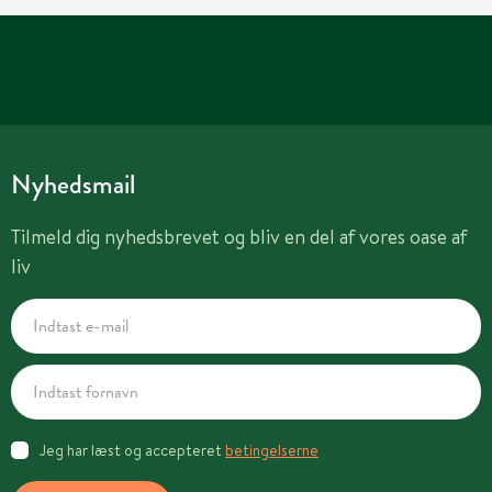
Nyhedsmail
Tilmeld dig nyhedsbrevet og bliv en del af vores oase af
liv
Jeg har læst og accepteret
betingelserne