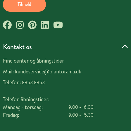
Tilmeld
Kontakt os
Find center og åbningstider
Mail:
kundeservice@plantorama.dk
Telefon:
8853 8853
Telefon åbningstider:
Mandag - torsdag:
9.00 - 16.00
Fredag:
9.00 - 15.30