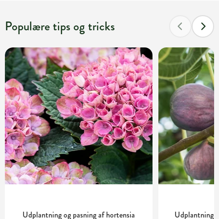
Populære tips og tricks
Udplantning og pasning af hortensia
Udplantning o