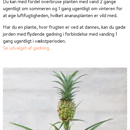
Du kan med fordel overbruse planten med vand 2 gange
ugentligt om sommeren og 1 gang ugentligt om vinteren for
at øge luftfugtigheden, hvilket ananasplanten er vild med.
Har du en plante, hvor frugten er ved at dannes, kan du gøde
jorden med flydende gødning i forbindelse med vanding 1
gang ugentligt i vækstperioden.
Se udvalget af gødning.