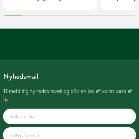
Nyhedsmail
Tilmeld dig nyhedsbrevet og bliv en del af vores oase af
liv