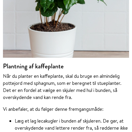
Plantning af kaffeplante
Når du planter en kaffeplante, skal du bruge en almindelig
pottejord med sphagnum, som er beregnet til stueplanter.
Det er en fordel at vælge en skjuler med hul i bunden, så
overskydende vand kan rende fra.
Vi anbefaler, at du følger denne fremgangsmåde:
Læg et lag lecakugler i bunden af skjuleren. De gør, at
overskydende vand lettere render fra, så rødderne ikke