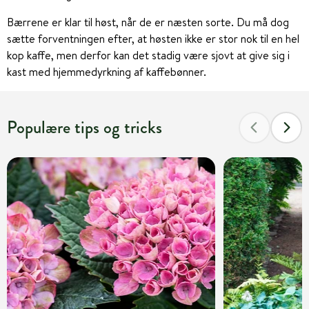
Bærrene er klar til høst, når de er næsten sorte. Du må dog
sætte forventningen efter, at høsten ikke er stor nok til en hel
kop kaffe, men derfor kan det stadig være sjovt at give sig i
kast med hjemmedyrkning af kaffebønner.
Populære tips og tricks