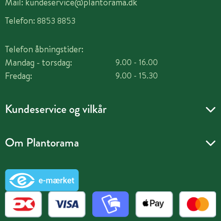
Mail:
kundeservice@plantorama.dk
Telefon:
8853 8853
Telefon åbningstider:
Mandag - torsdag:
9.00 - 16.00
Fredag:
9.00 - 15.30
Kundeservice og vilkår
Om Plantorama