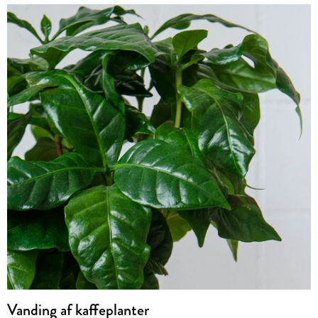
Vanding af kaffeplanter