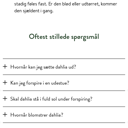
stadig føles fast. Er den blød eller udtørret, kommer
den sjældent i gang.
Oftest stillede spørgsmål
Hvornår kan jeg sætte dahlia ud?
Kan jeg forspire i en udestue?
Skal dahlia stå i fuld sol under forspiring?
Hvornår blomstrer dahlia?