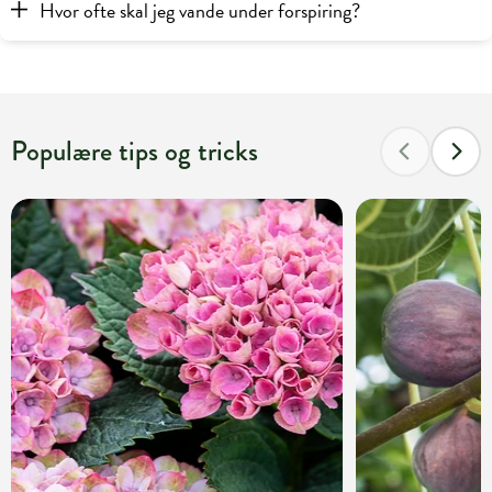
Hvor ofte skal jeg vande under forspiring?
Populære tips og tricks