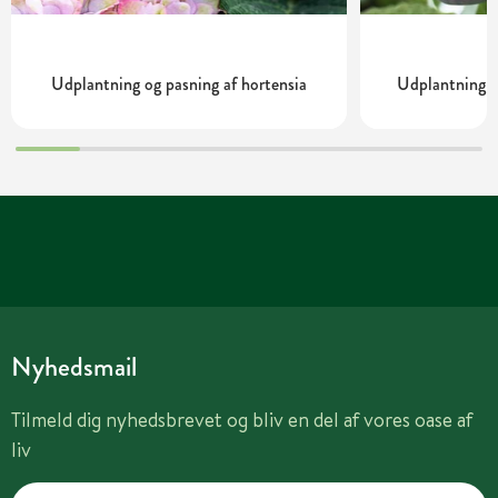
Udplantning og pasning af hortensia
Udplantning o
Nyhedsmail
Tilmeld dig nyhedsbrevet og bliv en del af vores oase af
liv