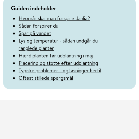
Guiden indeholder
Hvornår skal man forspire dahlia?
Sådan forspirer du
Spar på vandet
Lys og temperatur - sådan undgår du
ranglede planter
Hærd planten før udplantning i maj
Placering og støtte efter udplantning
Typiske problemer - og løsninger hertil
Oftest stillede spørgsmål