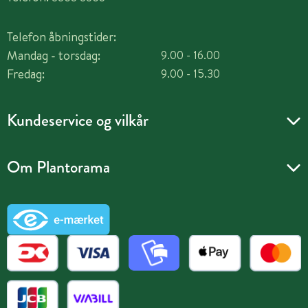
Telefon åbningstider:
Mandag - torsdag:
9.00 - 16.00
Fredag:
9.00 - 15.30
Kundeservice og vilkår
Om Plantorama