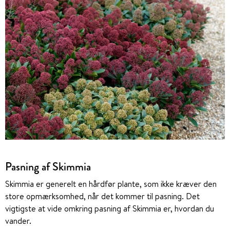
Pasning af Skimmia
Skimmia er generelt en hårdfør plante, som ikke kræver den
store opmærksomhed, når det kommer til pasning. Det
vigtigste at vide omkring pasning af Skimmia er, hvordan du
vander.