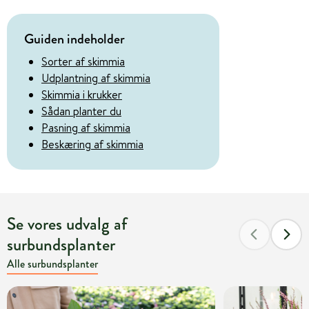
Guiden indeholder
Sorter af skimmia
Udplantning af skimmia
Skimmia i krukker
Sådan planter du
Pasning af skimmia
Beskæring af skimmia
Se vores udvalg af
surbundsplanter
Alle surbundsplanter