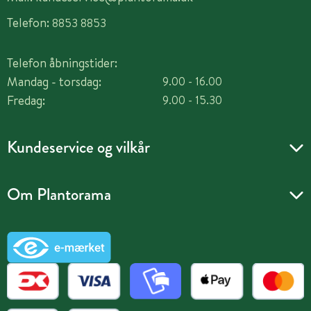
Telefon:
8853 8853
Telefon åbningstider:
Mandag - torsdag:
9.00 - 16.00
Fredag:
9.00 - 15.30
Kundeservice og vilkår
Om Plantorama