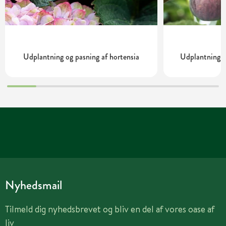
Udplantning og pasning af hortensia
Udplantning o
Nyhedsmail
Tilmeld dig nyhedsbrevet og bliv en del af vores oase af
liv