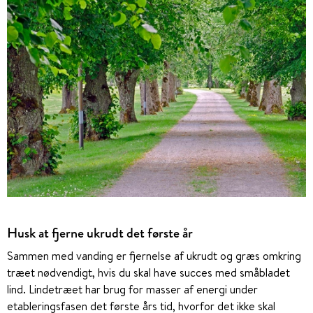
Husk at fjerne ukrudt det første år
Sammen med vanding er fjernelse af ukrudt og græs omkring
træet nødvendigt, hvis du skal have succes med småbladet
lind. Lindetræet har brug for masser af energi under
etableringsfasen det første års tid, hvorfor det ikke skal