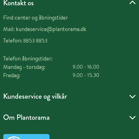
Kontakt os
Find center og åbningstider
Mail:
kundeservice@plantorama.dk
Telefon:
8853 8853
Telefon åbningstider:
Mandag - torsdag:
9.00 - 16.00
Fredag:
9.00 - 15.30
Kundeservice og vilkår
Om Plantorama