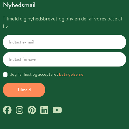
Nyhedsmail
Tilmeld dig nyhedsbrevet og bliv en del af vores oase af
liv
Jeg har læst og accepteret
betingelserne
Tilmeld