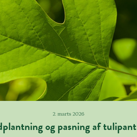
2. marts 2026
plantning og pasning af tulipan