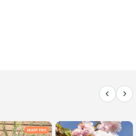
SKARP PRIS