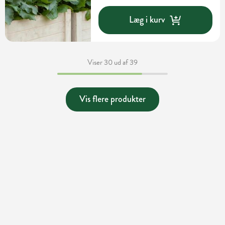
Læg i kurv
Viser 30 ud af 39
Vis flere produkter