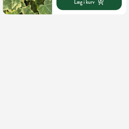
Læg i kurv