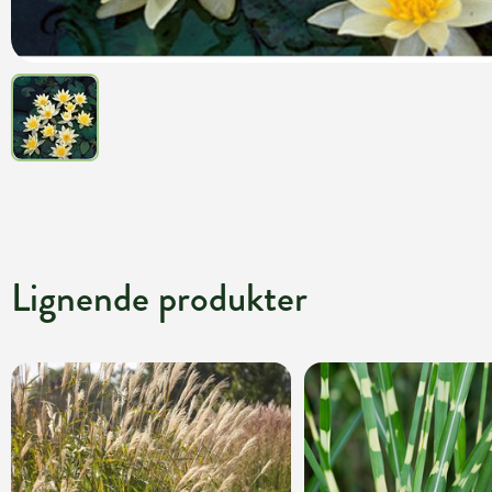
Lignende produkter