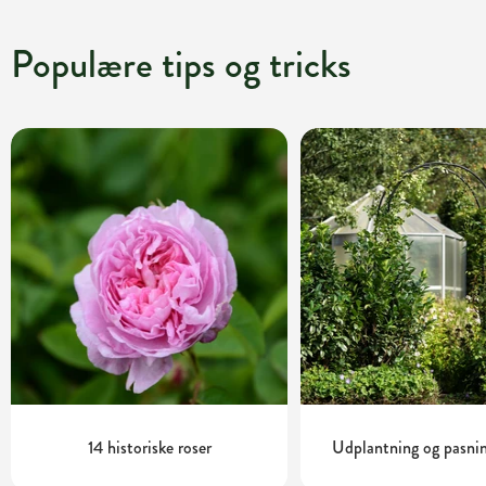
Populære tips og tricks
14 historiske roser
Udplantning og pasni