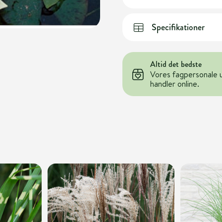
Specifikationer
Altid det bedste
Vores fagpersonale 
handler online.