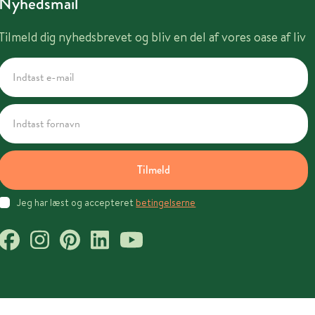
Nyhedsmail
Tilmeld dig nyhedsbrevet og bliv en del af vores oase af liv
Tilmeld
Jeg har læst og accepteret
betingelserne