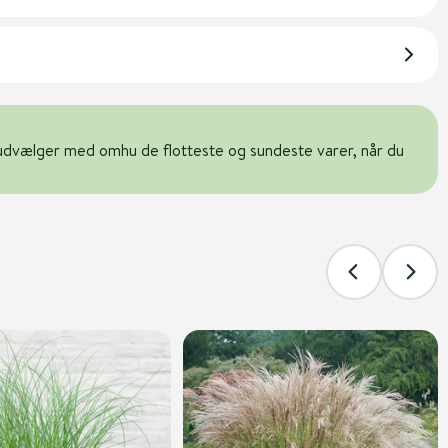
udvælger med omhu de flotteste og sundeste varer, når du