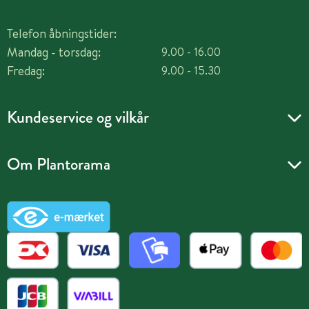
Telefon åbningstider:
Mandag - torsdag:
9.00 - 16.00
Fredag:
9.00 - 15.30
Kundeservice og vilkår
Om Plantorama