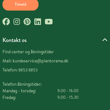
Tilmeld
Kontakt os
Find center og åbningstider
Mail:
kundeservice@plantorama.dk
Telefon:
8853 8853
Telefon åbningstider:
Mandag - torsdag:
9.00 - 16.00
Fredag:
9.00 - 15.30