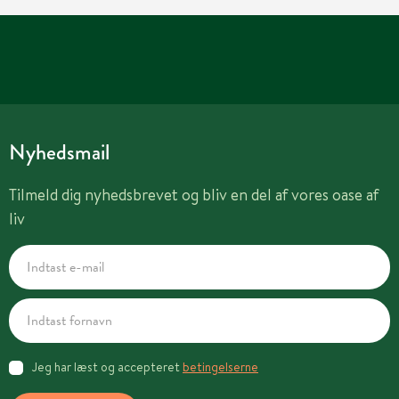
Nyhedsmail
Tilmeld dig nyhedsbrevet og bliv en del af vores oase af
liv
Jeg har læst og accepteret
betingelserne