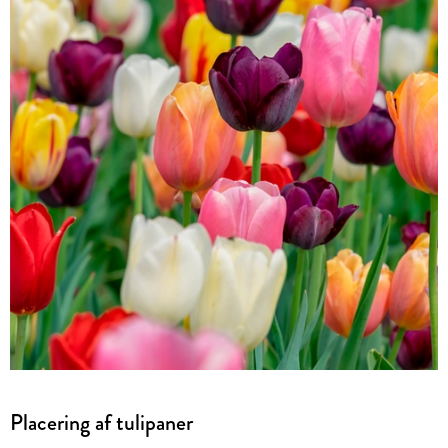
Placering af tulipaner