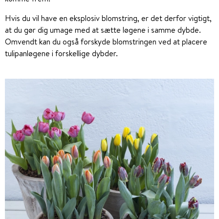
Hvis du vil have en eksplosiv blomstring, er det derfor vigtigt,
at du gør dig umage med at sætte løgene i samme dybde.
Omvendt kan du også forskyde blomstringen ved at placere
tulipanløgene i forskellige dybder.