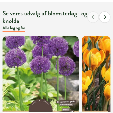
Se vores udvalg af blomsterløg- og
knolde
Alle løg og frø