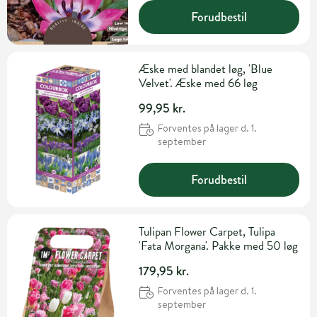
Forudbestil
Æske med blandet løg, 'Blue
Velvet'. Æske med 66 løg
99,95 kr.
Forventes på lager d. 1.
september
Forudbestil
Tulipan Flower Carpet, Tulipa
'Fata Morgana'. Pakke med 50 løg
179,95 kr.
Forventes på lager d. 1.
september