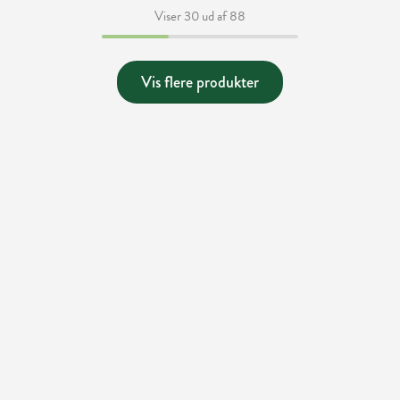
Viser 30 ud af 88
Vis flere produkter