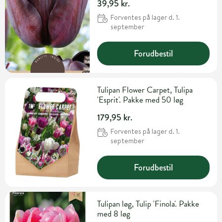
39,95 kr.
Forventes på lager d. 1.
september
Forudbestil
Tulipan Flower Carpet, Tulipa
'Esprit'. Pakke med 50 løg
179,95 kr.
Forventes på lager d. 1.
september
Forudbestil
Tulipan løg, Tulip 'Finola'. Pakke
med 8 løg