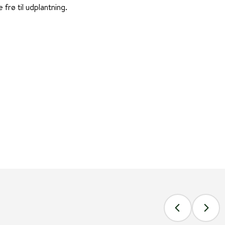
 frø til udplantning.