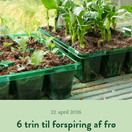
22. april 2026
6 trin til forspiring af frø