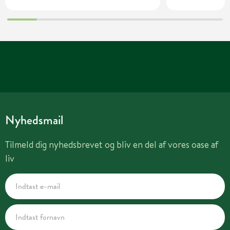
Nyhedsmail
Tilmeld dig nyhedsbrevet og bliv en del af vores oase af
liv