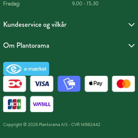
Fredag:
9.00 - 15.30
Kundeservice og vilkår
Om Plantorama
Copyright © 2026 Plantorama A/S - CVR 14982442