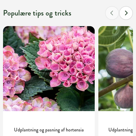
Populære tips og tricks
Udplantning og pasning af hortensia
Udplantning o