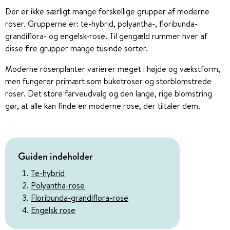
Der er ikke særligt mange forskellige grupper af moderne
roser. Grupperne er: te-hybrid, polyantha-, floribunda-
grandiflora- og engelsk-rose. Til gengæld rummer hver af
disse fire grupper mange tusinde sorter.
Moderne rosenplanter varierer meget i højde og vækstform,
men fungerer primært som buketroser og storblomstrede
roser. Det store farveudvalg og den lange, rige blomstring
gør, at alle kan finde en moderne rose, der tiltaler dem.
Guiden indeholder
Te-hybrid
Polyantha-rose
Floribunda-grandiflora-rose
Engelsk rose