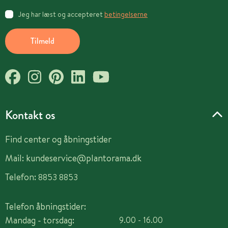
Jeg har læst og accepteret
betingelserne
Tilmeld
Kontakt os
Find center og åbningstider
Mail:
kundeservice@plantorama.dk
Telefon:
8853 8853
Telefon åbningstider:
Mandag - torsdag:
9.00 - 16.00