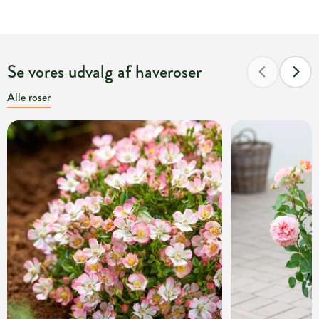
Se vores udvalg af haveroser
Alle roser