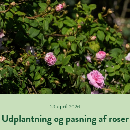
23. april 2026
Udplantning og pasning af roser