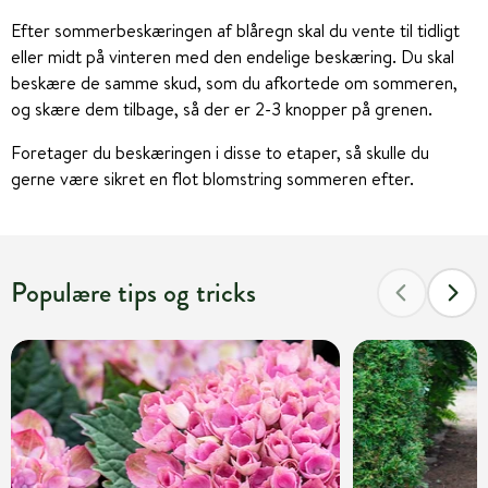
Efter sommerbeskæringen af blåregn skal du vente til tidligt
eller midt på vinteren med den endelige beskæring. Du skal
beskære de samme skud, som du afkortede om sommeren,
og skære dem tilbage, så der er 2-3 knopper på grenen.
Foretager du beskæringen i disse to etaper, så skulle du
gerne være sikret en flot blomstring sommeren efter.
Populære tips og tricks