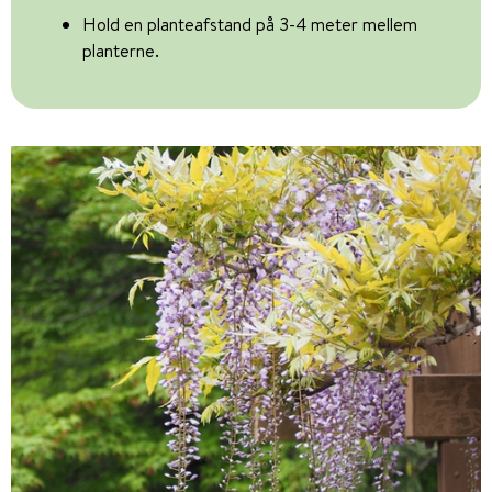
Hold en planteafstand på 3-4 meter mellem
planterne.