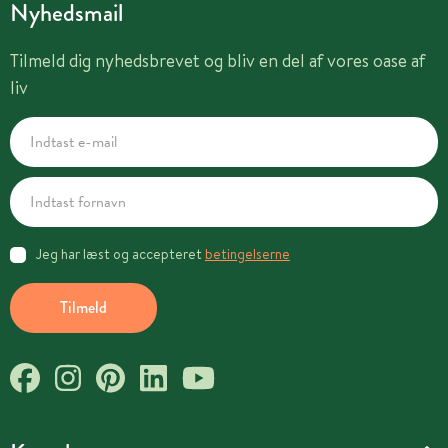
Nyhedsmail
Tilmeld dig nyhedsbrevet og bliv en del af vores oase af
liv
Jeg har læst og accepteret
betingelserne
Tilmeld