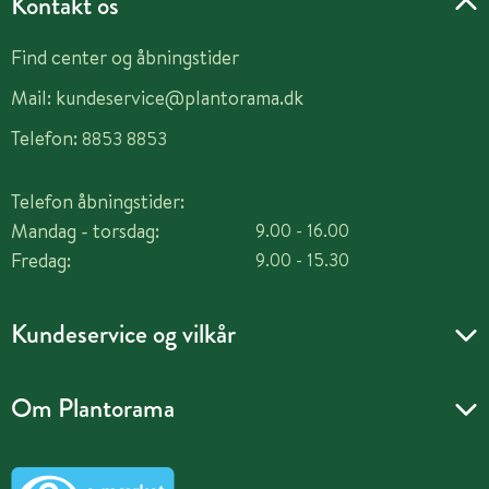
Kontakt os
Find center og åbningstider
Mail:
kundeservice@plantorama.dk
Telefon:
8853 8853
Telefon åbningstider:
Mandag - torsdag:
9.00 - 16.00
Fredag:
9.00 - 15.30
Kundeservice og vilkår
Om Plantorama