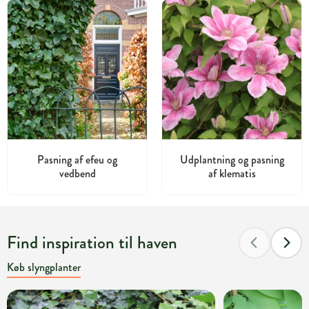
Pasning af efeu og
Udplantning og pasning
vedbend
af klematis
Find inspiration til haven
Køb slyngplanter