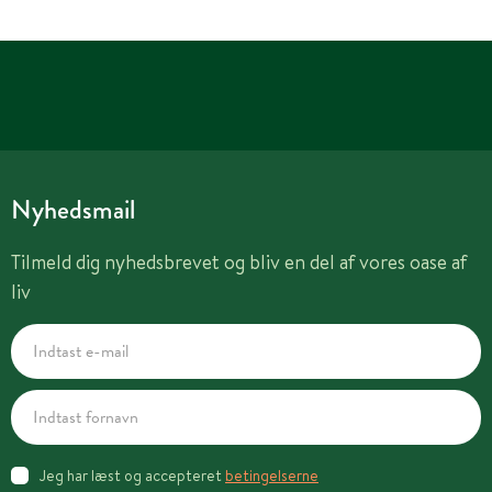
Nyhedsmail
Tilmeld dig nyhedsbrevet og bliv en del af vores oase af
liv
Jeg har læst og accepteret
betingelserne