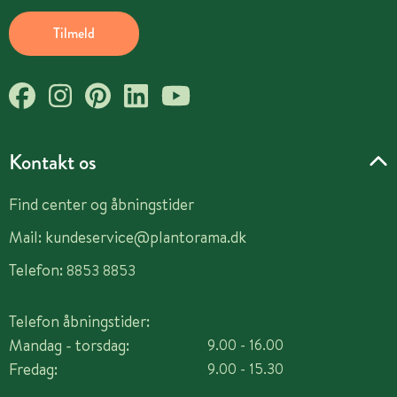
Tilmeld
Kontakt os
Find center og åbningstider
Mail:
kundeservice@plantorama.dk
Telefon:
8853 8853
Telefon åbningstider:
Mandag - torsdag:
9.00 - 16.00
Fredag:
9.00 - 15.30