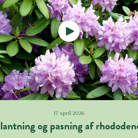
17. april 2026
lantning og pasning af rhododen