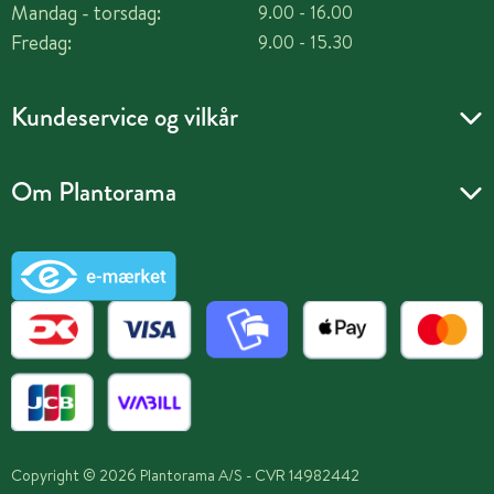
Mandag - torsdag:
9.00 - 16.00
Fredag:
9.00 - 15.30
Kundeservice og vilkår
Om Plantorama
Copyright © 2026 Plantorama A/S - CVR 14982442