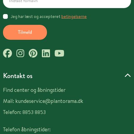
Jeg har læst og accepteret
betingelserne
Tilmeld
Kontakt os
Find center og åbningstider
Mail:
kundeservice@plantorama.dk
Telefon:
8853 8853
Telefon åbningstider: