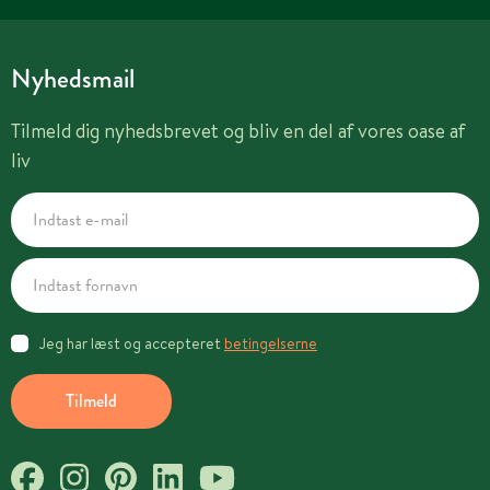
Nyhedsmail
Tilmeld dig nyhedsbrevet og bliv en del af vores oase af
liv
Jeg har læst og accepteret
betingelserne
Tilmeld