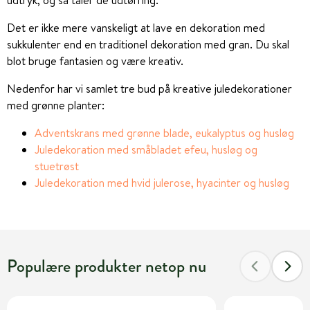
Det er ikke mere vanskeligt at lave en dekoration med
sukkulenter end en traditionel dekoration med gran. Du skal
blot bruge fantasien og være kreativ.
Nedenfor har vi samlet tre bud på kreative juledekorationer
med grønne planter:
Adventskrans med grønne blade, eukalyptus og husløg
Juledekoration med småbladet efeu, husløg og
stuetrøst
Juledekoration med hvid julerose, hyacinter og husløg
Populære produkter netop nu