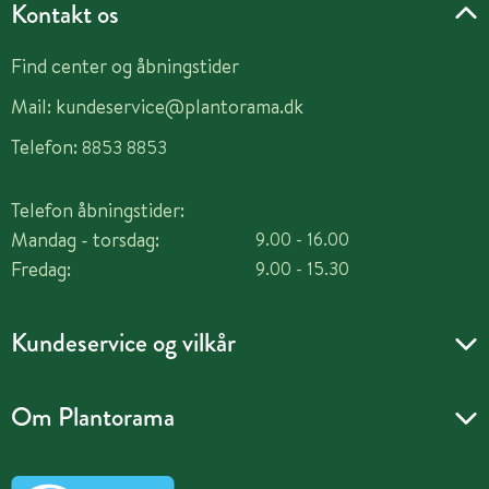
Kontakt os
Find center og åbningstider
Mail:
kundeservice@plantorama.dk
Telefon:
8853 8853
Telefon åbningstider:
Mandag - torsdag:
9.00 - 16.00
Fredag:
9.00 - 15.30
Kundeservice og vilkår
Om Plantorama