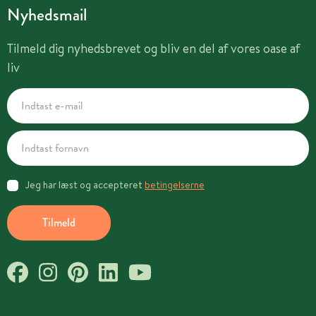
Nyhedsmail
Tilmeld dig nyhedsbrevet og bliv en del af vores oase af
liv
Jeg har læst og accepteret
betingelserne
Tilmeld