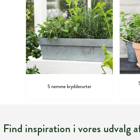
5 nemme krydderurter
Find inspiration i vores udvalg 