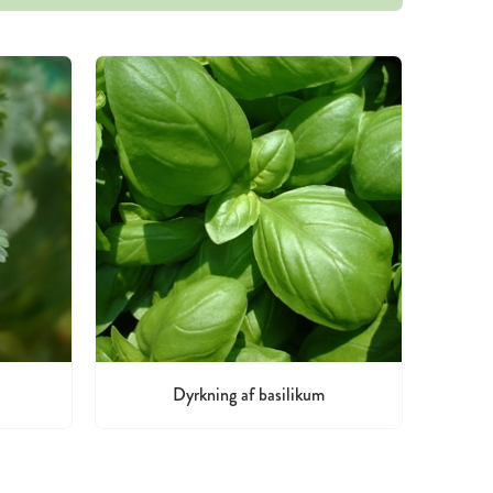
Dyrkning af basilikum