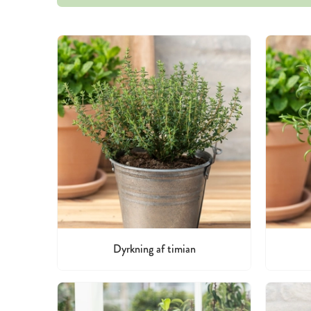
Dyrkning af timian