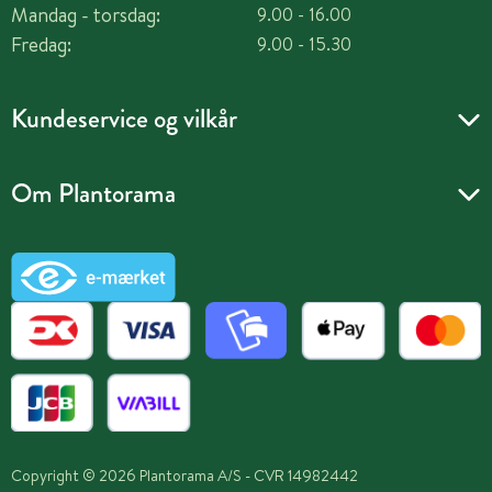
Mandag - torsdag:
9.00 - 16.00
Fredag:
9.00 - 15.30
Kundeservice og vilkår
Om Plantorama
Copyright © 2026 Plantorama A/S - CVR 14982442