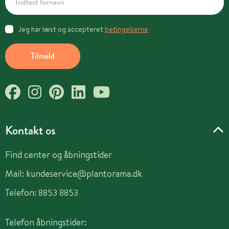
Jeg har læst og accepteret
betingelserne
Tilmeld
Kontakt os
Find center og åbningstider
Mail:
kundeservice@plantorama.dk
Telefon:
8853 8853
Telefon åbningstider: