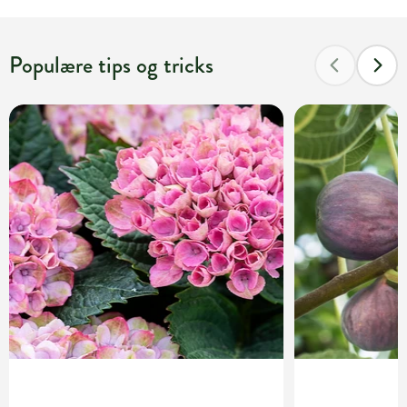
Populære tips og tricks