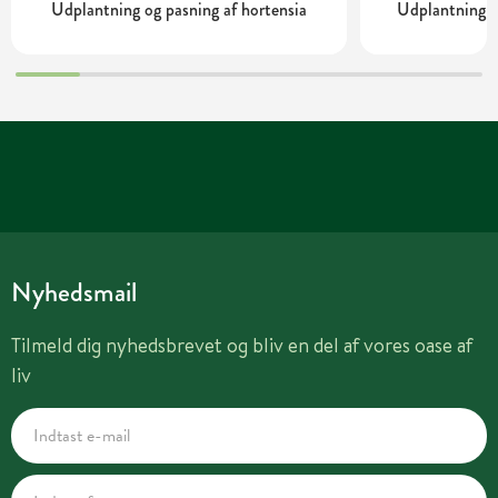
Udplantning og pasning af hortensia
Udplantning o
Nyhedsmail
Tilmeld dig nyhedsbrevet og bliv en del af vores oase af
liv