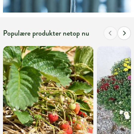
Populære produkter netop nu