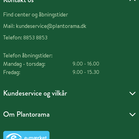
Find center og åbningstider
Mail:
kundeservice@plantorama.dk
Telefon:
8853 8853
Telefon åbningstider:
Mandag - torsdag:
9.00 - 16.00
Fredag:
9.00 - 15.30
Kundeservice og vilkår
Om Plantorama