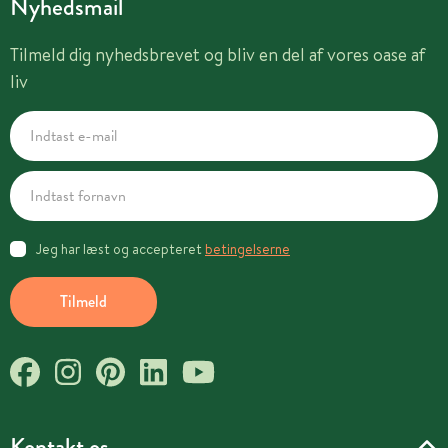
Nyhedsmail
Tilmeld dig nyhedsbrevet og bliv en del af vores oase af
liv
Jeg har læst og accepteret
betingelserne
Tilmeld
Kontakt os