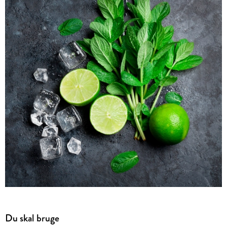
Du skal bruge