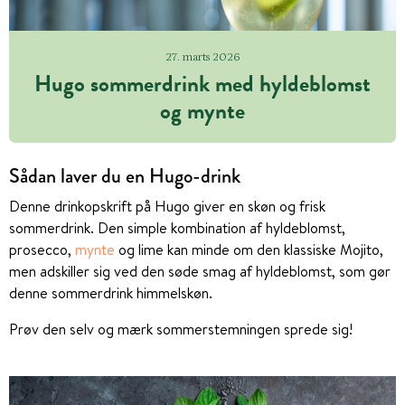
27. marts 2026
Hugo sommerdrink med hyldeblomst
og mynte
Sådan laver du en Hugo-drink
Denne drinkopskrift på Hugo giver en skøn og frisk
sommerdrink. Den simple kombination af hyldeblomst,
prosecco,
mynte
og lime kan minde om den klassiske Mojito,
men adskiller sig ved den søde smag af hyldeblomst, som gør
denne sommerdrink himmelskøn.
Prøv den selv og mærk sommerstemningen sprede sig!