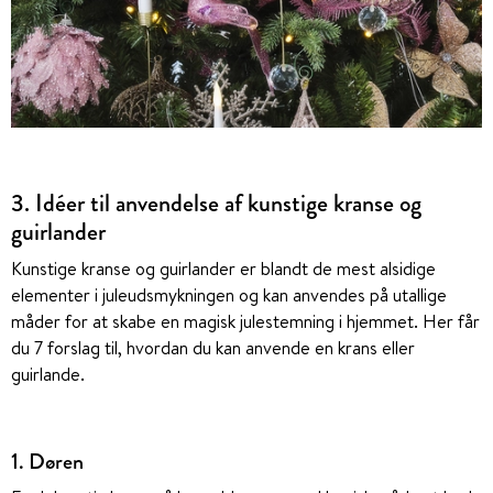
3. Idéer til anvendelse af kunstige kranse og
guirlander
Kunstige kranse og guirlander er blandt de mest alsidige
elementer i juleudsmykningen og kan anvendes på utallige
måder for at skabe en magisk julestemning i hjemmet. Her får
du 7 forslag til, hvordan du kan anvende en krans eller
guirlande.
1. Døren