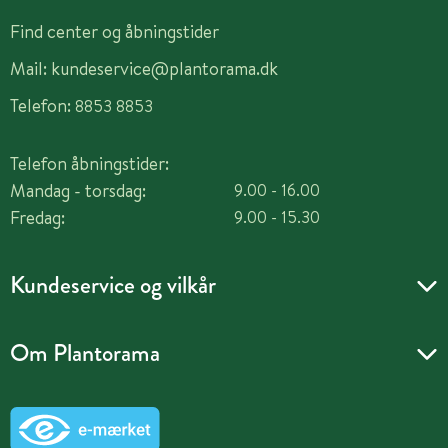
Find center og åbningstider
Mail:
kundeservice@plantorama.dk
Telefon:
8853 8853
Telefon åbningstider:
Mandag - torsdag:
9.00 - 16.00
Fredag:
9.00 - 15.30
Kundeservice og vilkår
Om Plantorama