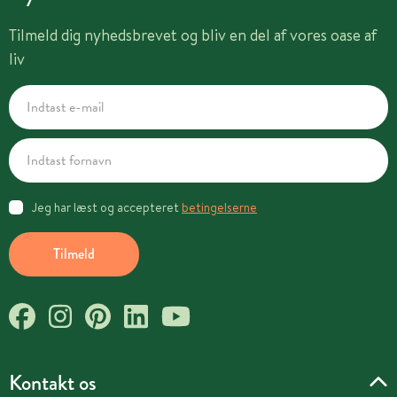
Tilmeld dig nyhedsbrevet og bliv en del af vores oase af
liv
Jeg har læst og accepteret
betingelserne
Tilmeld
Kontakt os