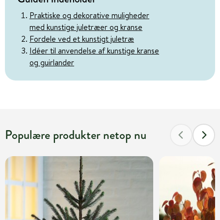
Praktiske og dekorative muligheder
med kunstige juletræer og kranse
Fordele ved et kunstigt juletræ
Idéer til anvendelse af kunstige kranse
og guirlander
Populære produkter netop nu