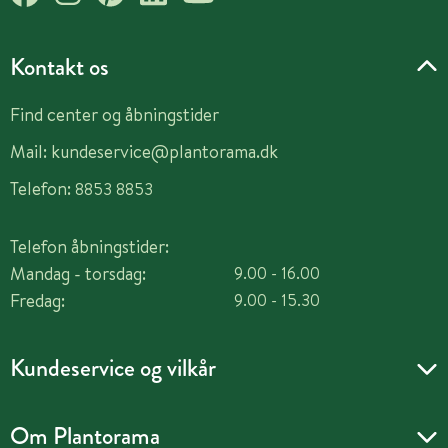
Kontakt os
Find center og åbningstider
Mail:
kundeservice@plantorama.dk
Telefon:
8853 8853
Telefon åbningstider:
Mandag - torsdag:
9.00 - 16.00
Fredag:
9.00 - 15.30
Kundeservice og vilkår
Om Plantorama