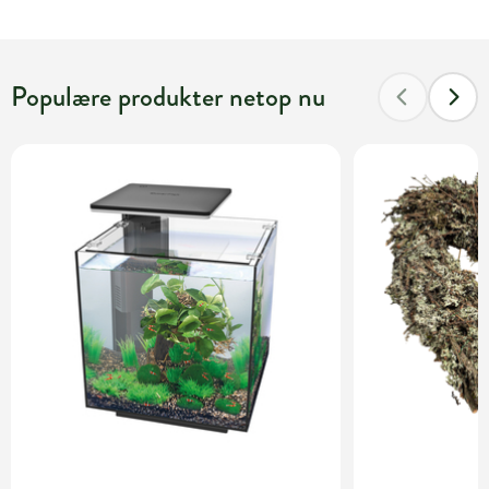
Populære produkter netop nu