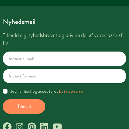
Nyhedsmail
Tilmeld dig nyhedsbrevet og bliv en del af vores oase af
liv
Jeg har læst og accepteret
betingelserne
Tilmeld