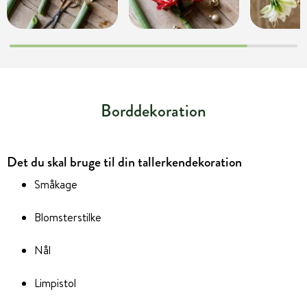
Borddekoration
Det du skal bruge til din tallerkendekoration
Småkage
Blomsterstilke
Nål
Limpistol