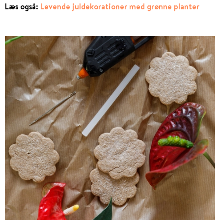
Læs også:
Levende juldekorationer med grønne planter