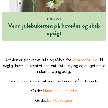
4. juli 2026
Vend julebuketten på hovedet og skab
opsigt
Artiklen er skrevet af Julie og Mikkel fra
Another Studio
. Til
dagligt laver de kreativt content, foto, styling og meget mere
indenfor alting bolig.
Lær at lave to dekorationer med nedenstående guide.
Guide:
Hængende amaryllis
Guide:
Borddekoration