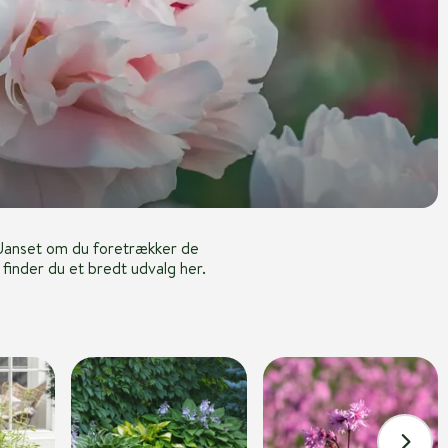
. Uanset om du foretrækker de
finder du et bredt udvalg her.