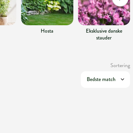
Hosta
Eksklusive danske
stauder
Sortering