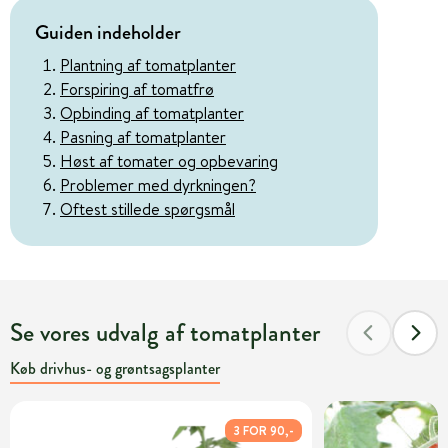
Guiden indeholder
Plantning af tomatplanter
Forspiring af tomatfrø
Opbinding af tomatplanter
Pasning af tomatplanter
Høst af tomater og opbevaring
Problemer med dyrkningen?
Oftest stillede spørgsmål
Se vores udvalg af tomatplanter
Køb drivhus- og grøntsagsplanter
3 FOR 90,-