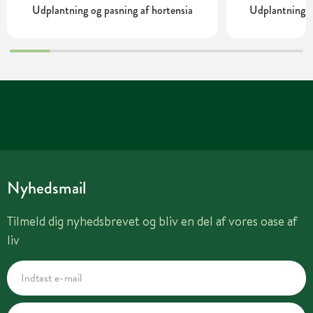
Udplantning og pasning af hortensia
Udplantning o
Nyhedsmail
Tilmeld dig nyhedsbrevet og bliv en del af vores oase af
liv