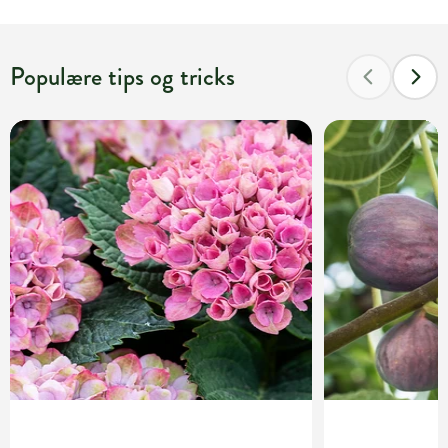
Populære tips og tricks