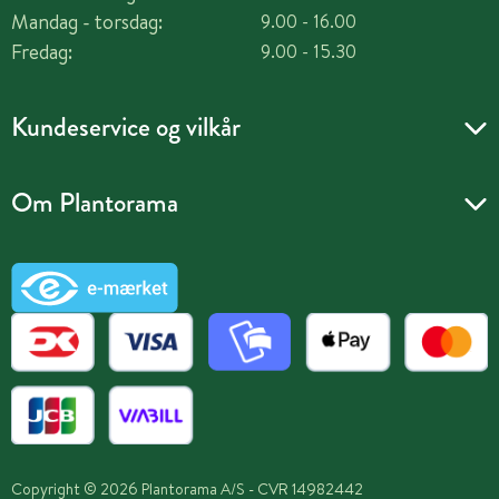
Mandag - torsdag:
9.00 - 16.00
Fredag:
9.00 - 15.30
Kundeservice og vilkår
Om Plantorama
Copyright © 2026 Plantorama A/S - CVR 14982442