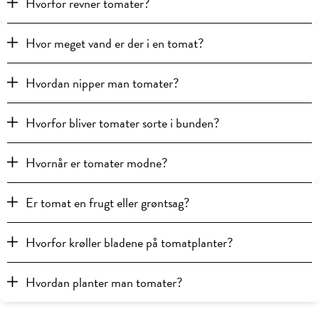
Hvorfor revner tomater?
Hvor meget vand er der i en tomat?
Hvordan nipper man tomater?
Hvorfor bliver tomater sorte i bunden?
Hvornår er tomater modne?
Er tomat en frugt eller grøntsag?
Hvorfor krøller bladene på tomatplanter?
Hvordan planter man tomater?