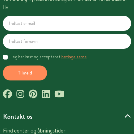
liv
Jeg har læst og accepteret
betingelserne
Tilmeld
Kontakt os
Find center og åbningstider