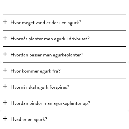
Hvor meget vand er der i en agurk?
Hvornår planter man agurk i drivhuset?
Hvordan passer man agurkeplanter?
Hvor kommer agurk fra?
Hvornår skal agurk forspires?
Hvordan binder man agurkeplanter op?
Hvad er en agurk?