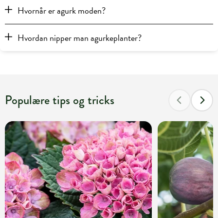
Hvornår er agurk moden?
Hvordan nipper man agurkeplanter?
Populære tips og tricks