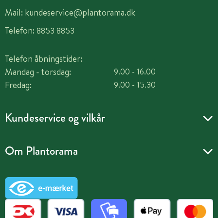
Mail:
kundeservice@plantorama.dk
Telefon:
8853 8853
Telefon åbningstider:
Mandag - torsdag:
9.00 - 16.00
Fredag:
9.00 - 15.30
Kundeservice og vilkår
Om Plantorama