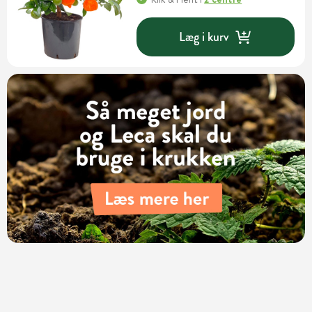
Læg i kurv